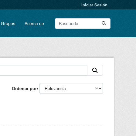
Iniciar Sesión
Grupos
Acerca de
Ordenar por