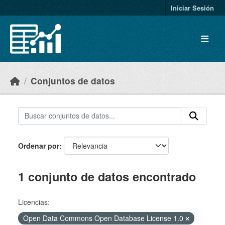
Skip to main content
Iniciar Sesión
Conjuntos de datos
Ordenar por
1 conjunto de datos encontrado
Licencias:
Open Data Commons Open Database License 1.0