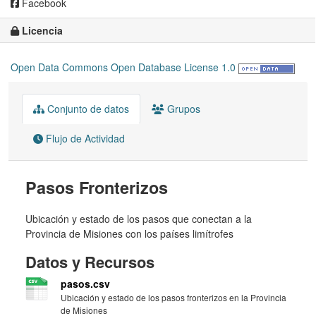
Facebook
Licencia
Open Data Commons Open Database License 1.0
Conjunto de datos
Grupos
Flujo de Actividad
Pasos Fronterizos
Ubicación y estado de los pasos que conectan a la
Provincia de Misiones con los países limítrofes
Datos y Recursos
pasos.csv
Ubicación y estado de los pasos fronterizos en la Provincia
de Misiones