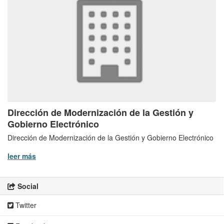
Dirección de Modernización de la Gestión y
Gobierno Electrónico
Dirección de Modernización de la Gestión y Gobierno Electrónico
leer más
Social
Twitter