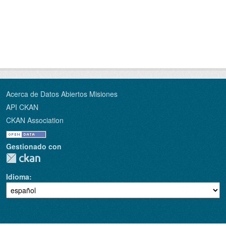
Acerca de Datos Abiertos Misiones
API CKAN
CKAN Association
Gestionado con
Idioma