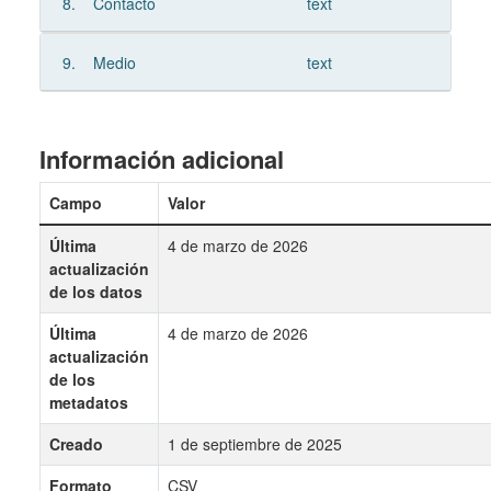
8.
Contacto
text
9.
Medio
text
Información adicional
Campo
Valor
Última
4 de marzo de 2026
actualización
de los datos
Última
4 de marzo de 2026
actualización
de los
metadatos
Creado
1 de septiembre de 2025
Formato
CSV