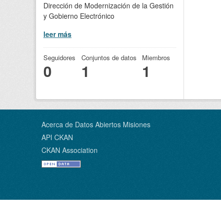
Dirección de Modernización de la Gestión
y Gobierno Electrónico
leer más
Seguidores
Conjuntos de datos
Miembros
0
1
1
Acerca de Datos Abiertos Misiones
API CKAN
CKAN Association