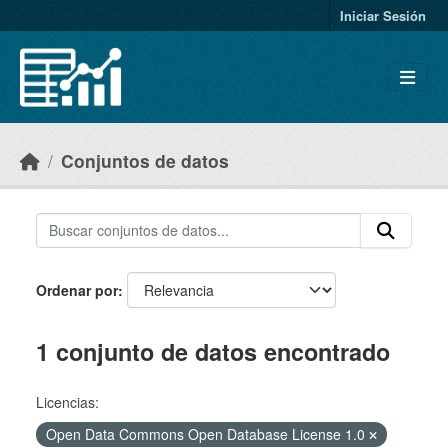
Skip to main content
Iniciar Sesión
Conjuntos de datos
Ordenar por
1 conjunto de datos encontrado
Licencias:
Open Data Commons Open Database License 1.0