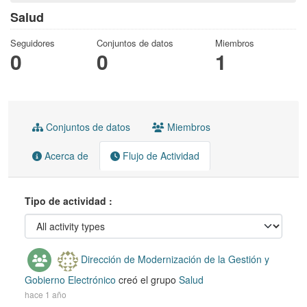
Salud
Seguidores
Conjuntos de datos
Miembros
0
0
1
Conjuntos de datos
Miembros
Acerca de
Flujo de Actividad
Tipo de actividad
Dirección de Modernización de la Gestión y
Gobierno Electrónico
creó el grupo
Salud
hace 1 año