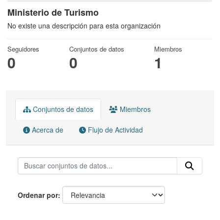
Ministerio de Turismo
No existe una descripción para esta organización
Seguidores
Conjuntos de datos
Miembros
0
0
1
Conjuntos de datos
Miembros
Acerca de
Flujo de Actividad
Ordenar por